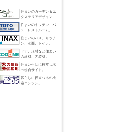
住まいのガーデン＆エ
クステリアデザイン。
住まいのキッチン、バ
ス、レストルーム。
住まいのバス、キッチ
ン、洗面、トイレ。
ドア、床材など住まい
の建材、内装材。
住まい生活に役立つ木
の総合サイト。
暮らしに役立つ木の検
索エンジン。