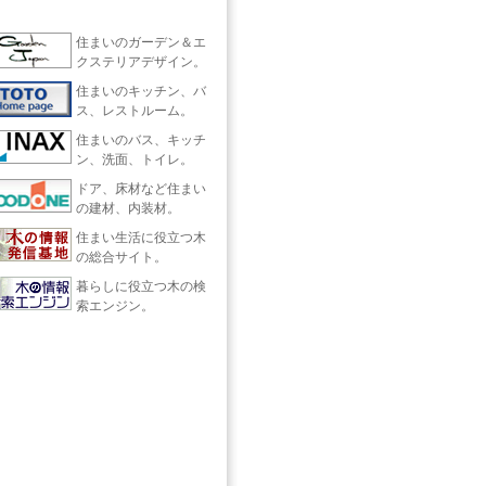
住まいのガーデン＆エ
クステリアデザイン。
住まいのキッチン、バ
ス、レストルーム。
住まいのバス、キッチ
ン、洗面、トイレ。
ドア、床材など住まい
の建材、内装材。
住まい生活に役立つ木
の総合サイト。
暮らしに役立つ木の検
索エンジン。