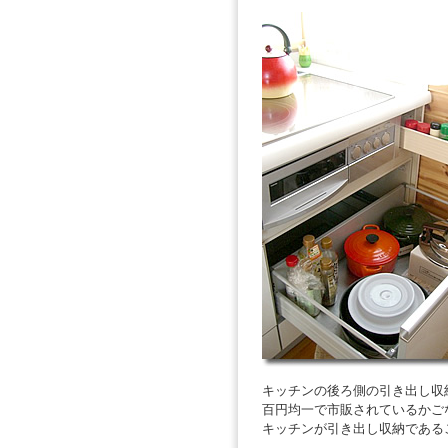
キッチンの後ろ側の引き出し収
百円均一で市販されているかご
キッチンが引き出し収納である