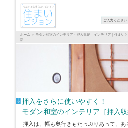
住まいと生活 住まいビジョン
ホーム
＞
モダン和室のインテリア・押入収納｜インテリア｜住まいと
活
押入をさらに使いやすく！
モダン和室のインテリア［押入収
押入は、幅も奥行きもたっぷりあって、あ