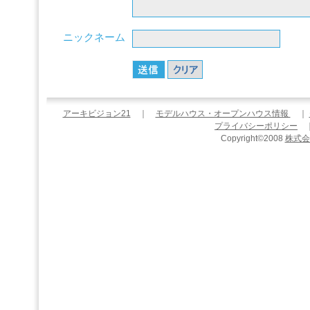
ニックネーム
アーキビジョン21
｜
モデルハウス・オープンハウス情報
｜
プライバシーポリシー
Copyright©2008
株式会