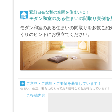
変幻自在な和の空間を住まいに！
モダン和室のある住まいの間取り実例を
モダン和室のある住まいの間取りを多数ご紹
くりのヒントにお役立てください。
ご意見・ご感想・ご要望を募集しています！
住まい、生活、暮らしのとっておき情報などもお待ちしています！
ご投稿内容